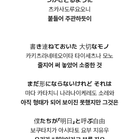
つかさどるように
츠카사도루요오니
붙들어 주관하듯이
書き連ねておいた 大切なモノ
카키츠라네테오이타 타이세츠나 모노
줄지어 써 놓았어 소중한 것
まだ形にならないけれど それは
마다 카타치니 나라나이케레도 소레와
아직 형태가 되어 보이진 못했지만 그것은
僕たちが「明日」と呼ぶ自由
보쿠타치가 아시타토 요부 지유우