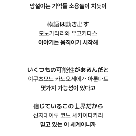
망설이는 기억들 소용돌이 치듯이
物語は動き出す
모노가타리와 우고키다스
이야기는 움직이기 시작해
いくつもの可能性があるんだと
이쿠츠모노 카노오세에가 아룬다토
몇가지 가능성이 있다고
信じているこの世界だから
신지테이루 코노 세카이다카라
믿고 있는 이 세계이니까