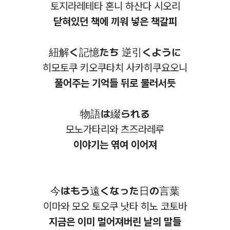
토지라레테타 혼니 하산다 시오리
닫혀있던 책에 끼워 넣은 책갈피
紐解く記憶たち 逆引くように
히모토쿠 키오쿠타치 사카히쿠요오니
풀어주는 기억들 뒤로 물러서듯
物語は綴られる
모노가타리와 츠즈라레루
이야기는 엮여 이어져
今はもう遠くなった日の言葉
이마와 모오 토오쿠 낫타 히노 코토바
지금은 이미 멀어져버린 날의 말들