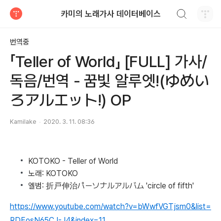
검색하기
카미의 노래가사 데이터베이스
티스토리
번역중
「Teller of World」 [FULL] 가사/
독음/번역 - 꿈빛 알루엣!(ゆめい
ろアルエット!) OP
Kamilake
2020. 3. 11. 08:36
KOTOKO -
Teller of World
노래: KOTOKO
엘범: 折戸伸治パーソナルアルバム 'circle of fifth'
https://www.youtube.com/watch?v=bWwfVGTjsm0&list=
RDEosN65CJ-J4&index=11