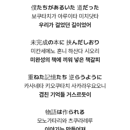
僕たちがあるいた 道だった
보쿠타치가 아루이타 미치닷타
우리가 걸었던 길이었어
未完成の本に 挟んだしおり
미칸세에노 혼니 하산다 시오리
미완성의 책에 끼워 넣은 책갈피
重ねた記憶たち 逆らうように
카사네타 키오쿠타치 사카라우요오니
겹친 기억들 거스르듯이
物語は作られる
모노가타리와 츠쿠라레루
이야기는 만들어져