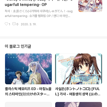
ぎるその笑みは 마부시 스기루 소노 에미와 너무 눈부신
ugarfull tempering- OP
글 내용
그 미소는 暗い闇の中 諦めていた僕に 쿠라이 야미노
작사：永原さくら(나가하라 사쿠라)しゅがてん！-sug
나카 아키라메테이타 보쿠니 어두운 어둠 속에서 포기했던
arfull tempering- 슈가플 템퍼링 OP / 캔디 어 마인작/
나에게 降り注ぐ光の花になる 후리소소구 히카리노 하
편곡：佐久間きらら(사쿠마 키라라)노래：茶太(챠타)h
나니 나루 내리쬐는 빛의 꽃이 되어 小さな世界 君はそ
1
0
2020. 3. 19.
ttps://www.youtube.com/watch?v=s19HchOdH
こにしか 치이사나 세카이 키미와 소코니시카 작은 ..
Mw 캰디 아마이! --- Candy a Mine きらきらひかっ
てる Candy a Mine 키라키라 히캇테루 Candy a Mine
반짝반짝 빛나고 있는 Candy a Mine たからものだね
Candy a Mine 타카라모노다네 Candy a Mine 보물이
이 블로그 인기글
지요 ダイヤモンドが降る 不思議な夜に 다이야몬도가
후루 후시기나 요루니 다이아몬드가 내리는 이상한 밤에
リボンほどいた物語 리본호도 이타 모노가타리 리본 풀
린 이야기 So sweet sugarfull! So swee..
플라스틱 메모리즈 ED - 아침노을
사실은(ホントノトコロ) [FUL
의 스타마인(朝焼けのスターマ
L] 가사 - 여동생의 성역 (妹のセ
イン) 가사
イイキ) OP