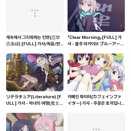
계속해서 그리워하는 인연(恋ひ
「Clear Morning」[FULL] 가
恋ふ縁) [FULL] 가사/독음/번
사 - 블루 아카이브 ブルーアーカ
역 - 천연 만화 (千恋＊万花) OP
イブ
リテラチュア(Literature) [F
카페인 파이터(カフェインファ
ULL] 가사 - 마녀의 여행(魔女の
イター) 가사 - 주문은 토끼입니까
旅々) OP
샤로 캐릭터송