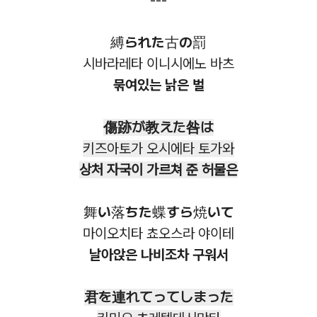
---
縛られた古の罰
시바라레타 이니시에노 바츠
묶여있는 낡은 벌
傷跡が教えた咎は
키즈아토가 오시에타 토가와
상처 자국이 가르쳐 준 허물은
舞い落ちた蝶すら焼いて
마이오치타 쵸오스라 야이테
날아앉은 나비조차 구워서
君を連れてってしまった