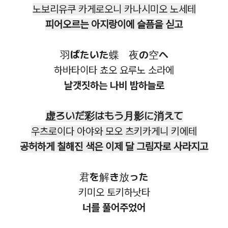
노보리유쿠 카게로오니 카나시미오 노세테
피어오르는 아지랑이에 슬픔을 싣고
羽ばたいた蝶 夜の空へ
하바타이타 쵸오 요루노 소라에
날갯짓하는 나비 밤하늘로
虚ろいだ彩はもう月影に消えて
우츠로이다 아야와 모오 츠키카게니 키에테
공허하게 칠해진 색은
이제 달 그림자로 사라지고
君を解き放った
키미오 토키하낫타
너를 풀어주었어