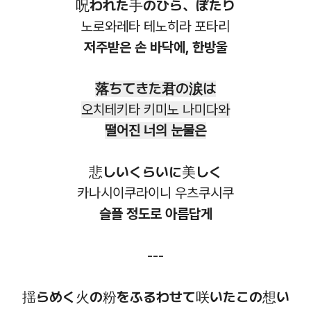
呪われた手のひら、ぽたり
노로와레타 테노히라 포타리
저주받은 손 바닥에, 한방울
落ちてきた君の涙は
오치테키타 키미노 나미다와
떨어진 너의 눈물은
悲しいくらいに美しく
카나시이쿠라이니 우츠쿠시쿠
슬플 정도로 아름답게
---
揺らめく火の粉をふるわせて咲いたこの想い