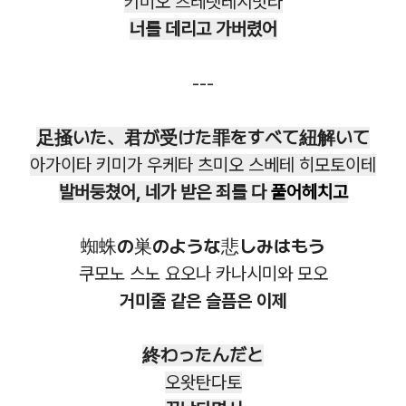
키미오 츠레텟테시맛타
너를 데리고 가버렸어
---
足掻いた、君が受けた罪をすべて紐解いて
아가이타 키미가 우케타 츠미오 스베테 히모토이테
발버둥쳤어, 네가 받은 죄를 다
풀어헤치고
蜘蛛の巣のような悲しみはもう
쿠모노 스노 요오나 카나시미와 모오
거미줄 같은 슬픔은 이제
終わったんだと
오왓탄다토