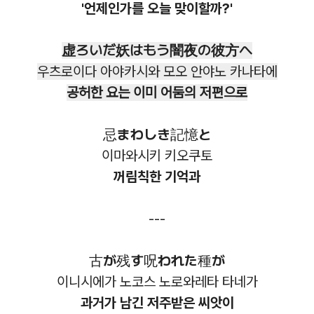
'언제인가를 오늘 맞이할까?'
虚ろいだ妖はもう闇夜の彼方へ
우츠로이다 아야카시와 모오 안야노 카나타에
공허한 요는 이미 어둠의 저편으로
忌まわしき記憶と
이마와시키 키오쿠토
꺼림칙한 기억과
---
古が残す呪われた種が
이니시에가 노코스 노로와레타 타네가
과거가 남긴 저주받은 씨앗이