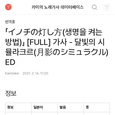
검색하기
카미의 노래가사 데이터베이스
티스토리
번역중
「イノチの灯し方(생명을 켜는
방법)」 [FULL] 가사 - 달빛의 시
뮬라크르(月影のシミュラクル)
ED
Kamilake
2021. 2. 16. 11:20
정보
정보
일본어
발음
뜻