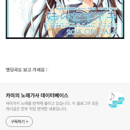
엔딩곡도 보고 가세요 :
로그 정보
카미의 노래가사 데이터베이스
여러가지 노래를 번역해 올리고 있습니다. 이 블로그의 모든
게시글은 전부 직접 번역한 내용입니다.
구독하기