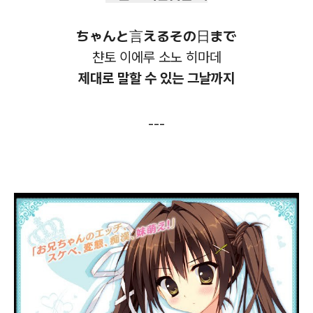
ちゃんと言えるその日まで
챤토 이에루 소노 히마데
제대로 말할 수 있는 그날까지
---