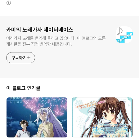
(새창열림)
로그 정보
카미의 노래가사 데이터베이스
여러가지 노래를 번역해 올리고 있습니다. 이 블로그의 모든
게시글은 전부 직접 번역한 내용입니다.
구독하기
이 블로그 인기글