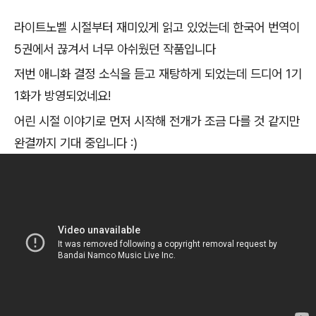
라이트노벨 시절부터 재미있게 읽고 있었는데 한국어 번역이
5권에서 끊겨서 너무 아쉬웠던 작품입니다
저번 애니화 결정 소식을 듣고 재탕하게 되었는데 드디어 1기
1화가 방영되었네요!
어린 시절 이야기로 먼저 시작해 전개가 조금 다를 것 같지만
완결까지 기대 중입니다 :)