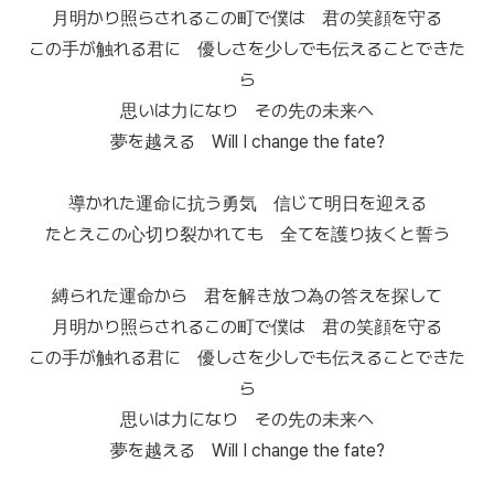
月明かり照らされるこの町で僕は 君の笑顔を守る
この手が触れる君に 優しさを少しでも伝えることできた
ら
思いは力になり その先の未来へ
夢を越える Will I change the fate?
導かれた運命に抗う勇気 信じて明日を迎える
たとえこの心切り裂かれても 全てを護り抜くと誓う
縛られた運命から 君を解き放つ為の答えを探して
月明かり照らされるこの町で僕は 君の笑顔を守る
この手が触れる君に 優しさを少しでも伝えることできた
ら
思いは力になり その先の未来へ
夢を越える Will I change the fate?