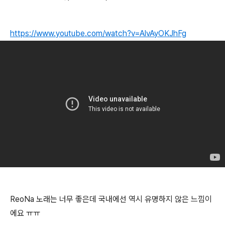
https://www.youtube.com/watch?v=AlvAyOKJhFg
ReoNa 노래는 너무 좋은데 국내에선 역시 유명하지 않은 느낌이
에요 ㅠㅠ