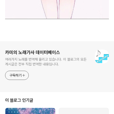
로그 정보
카미의 노래가사 데이터베이스
여러가지 노래를 번역해 올리고 있습니다. 이 블로그의 모든
게시글은 전부 직접 번역한 내용입니다.
구독하기
이 블로그 인기글